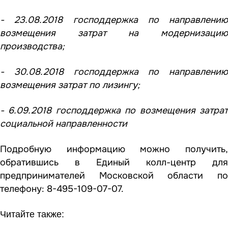
- 23.08.2018 господдержка по направлению
возмещения затрат на модернизацию
производства;
- 30.08.2018 господдержка по направлению
возмещения затрат по лизингу;
- 6.09.2018 господдержка по возмещения затрат
социальной направленности
Подробную информацию можно получить,
обратившись в Единый колл-центр для
предпринимателей Московской области по
телефону: 8-495-109-07-07.
Читайте также: