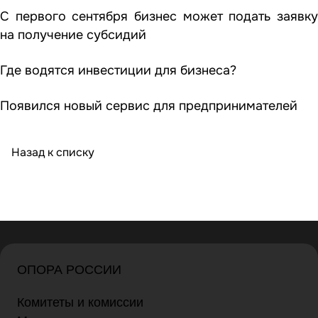
С первого сентября бизнес может подать заявку
на получение субсидий
Где водятся инвестиции для бизнеса?
Появился новый сервис для предпринимателей
Назад к списку
ОПОРА РОССИИ
Комитеты и комиссии