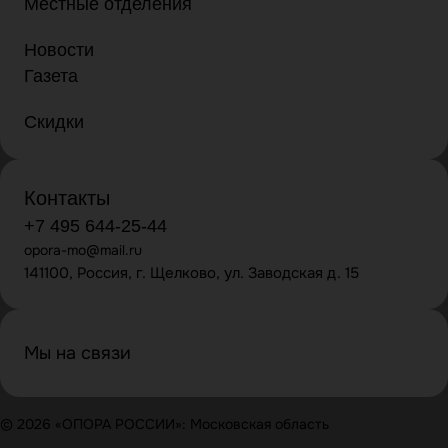
Местные отделения
Новости
Газета
Скидки
Контакты
+7 495 644-25-44
opora-mo@mail.ru
141100, Россия, г. Щелково, ул. Заводская д. 15
Мы на связи
© 2026 «ОПОРА РОССИИ»: Московская область