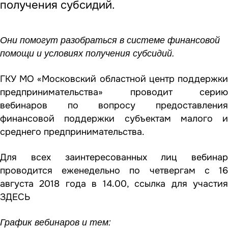
получения субсидий.
Они помогут разобраться в системе финансовой
помощи и условиях получения субсидий.
ГКУ МО «Московский областной центр поддержки
предпринимательства» проводит серию
вебинаров по вопросу предоставления
финансовой поддержки субъектам малого и
среднего предпринимательства.
Для всех заинтересованных лиц вебинар
проводится еженедельно по четвергам с 16
августа 2018 года в 14.00, ссылка для участия
ЗДЕСЬ
График вебинаров и тем: