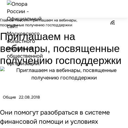
Главная
Новости
Приглашаем на вебинары,
посвященные получению господдержки
Приглашаем на
вебинары, посвященные
получению господдержки
Общие
22.08.2018
Они помогут разобраться в системе
финансовой помощи и условиях