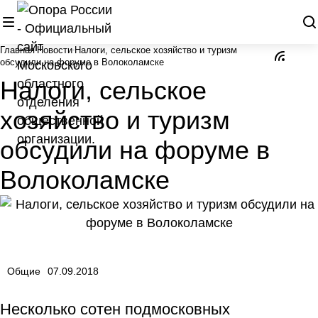
Главная
Новости
Налоги, сельское хозяйство и туризм
обсудили на форуме в Волоколамске
Налоги, сельское
хозяйство и туризм
обсудили на форуме в
Волоколамске
Общие
07.09.2018
Несколько сотен подмосковных