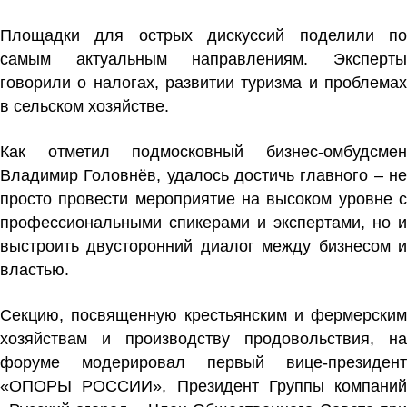
Площадки для острых дискуссий поделили по
самым актуальным направлениям. Эксперты
говорили о налогах, развитии туризма и проблемах
в сельском хозяйстве.
Как отметил подмосковный бизнес-омбудсмен
Владимир Головнёв, удалось достичь главного – не
просто провести мероприятие на высоком уровне с
профессиональными спикерами и экспертами, но и
выстроить двусторонний диалог между бизнесом и
властью.
Секцию, посвященную крестьянским и фермерским
хозяйствам и производству продовольствия, на
форуме модерировал первый вице-президент
«ОПОРЫ РОССИИ», Президент Группы компаний