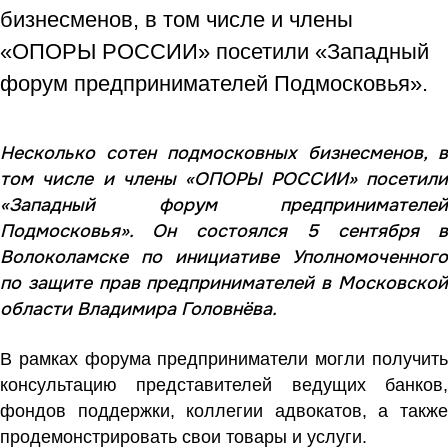
бизнесменов, в том числе и члены
«ОПОРЫ РОССИИ» посетили «Западный
форум предпринимателей Подмосковья».
Несколько сотен подмосковных бизнесменов, в
том числе и члены «ОПОРЫ РОССИИ» посетили
«Западный форум предпринимателей
Подмосковья». Он состоялся 5 сентября в
Волоколамске по инициативе Уполномоченного
по защите прав предпринимателей в Московской
области Владимира Головнёва.
В рамках форума предприниматели могли получить
консультацию представителей ведущих банков,
фондов поддержки, коллегии адвокатов, а также
продемонстрировать свои товары и услуги.