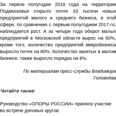
За первое полугодие 2018 года на территории
Подмосковья открыто почти 33 тысячи новых
предприятий малого и среднего бизнеса, в этой
сфере, по сравнению с первым полугодием 2017-го,
наблюдается рост. А за четыре года оборот малых
предприятий в Московской области вырос на 50%,
кроме того, количество предприятий микробизнеса
выросло почти на 80%. Количество занятых в малом
бизнесе, также выросло порядка на 8%.
По материалам пресс-службы Владимира
Головнёва
Читайте также:
Руководство «ОПОРЫ РОССИИ» приняло участие
во встрече деловых кругов