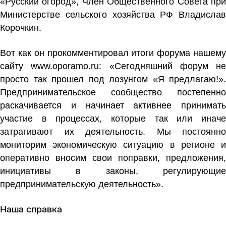
«Русский огород», Член Общественного Совета при
Министерстве сельского хозяйства РФ Владислав
Корочкин.
Вот как он прокомментировал итоги форума нашему
сайту www.oporamo.ru: «Сегодняшний форум не
просто так прошел под лозунгом «Я предлагаю!».
Предпринимательское сообщество постепенно
раскачивается и начинает активнее принимать
участие в процессах, которые так или иначе
затрагивают их деятельность. Мы постоянно
мониторим экономическую ситуацию в регионе и
оперативно вносим свои поправки, предложения,
инициативы в законы, регулирующие
предпринимательскую деятельность».
Наша справка