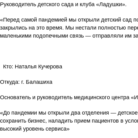
Руководитель детского сада и клуба «Ладушки».
«Перед самой пандемией мы открыли детский сад по
закрылись на это время. Мы нестали полностью пер
маленькими подопечными связь — отправляли им за
Кто:
Наталья Кучерова
Откуда:
г. Балашиха
Основатель и руководитель медицинского центра «
«До пандемии мы открыли два отделения — детское 
сохранить бизнес, наладить прием пациентов в усл
высокий уровень сервиса»