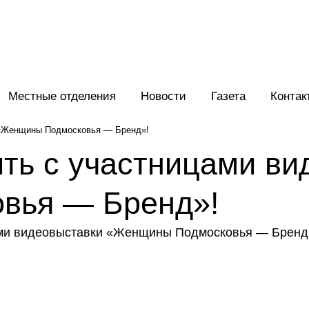
Местные отделения
Новости
Газета
Контак
 «Женщины Подмосковья — Бренд»!
ть с участницами ви
вья — Бренд»!