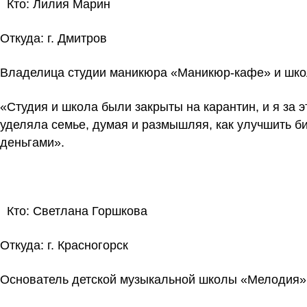
Кто: Лилия Марин
Откуда:
г. Дмитров
Владелица студии маникюра «Маникюр-кафе» и шк
«Студия и школа были закрыты на карантин, и я за 
уделяла семье, думая и размышляя, как улучшить би
деньгами».
Кто:
Светлана Горшкова
Откуда:
г. Красногорск
Основатель детской музыкальной школы «Мелодия»