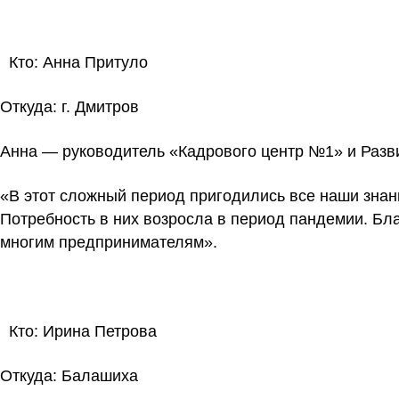
Кто:
Анна Притуло
Откуда
: г. Дмитров
Анна — руководитель «Кадрового центр №1» и Раз
«В этот сложный период пригодились все наши знани
Потребность в них возросла в период пандемии. Бла
многим предпринимателям».
Кто:
Ирина Петрова
Откуда:
Балашиха