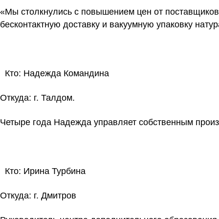
«Мы столкнулись с повышением цен от поставщиков
бесконтактную доставку и вакуумную упаковку нату
Кто:
Надежда Командина
Откуда:
г. Талдом.
Четыре года Надежда управляет собственным произв
Кто:
Ирина Турбина
Откуда:
г. Дмитров