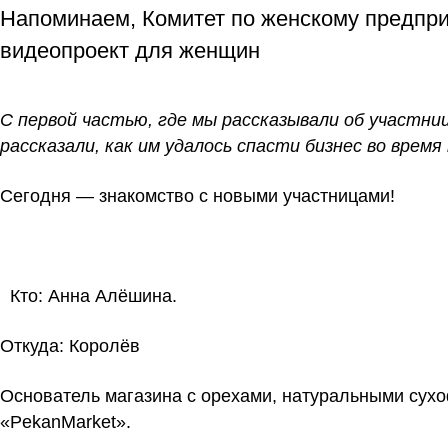
Напоминаем, Комитет по женскому предпр
видеопроект для женщин
С первой частью, где мы рассказывали об участн
рассказали, как им удалось спасти бизнес во время
Сегодня — знакомство с новыми участницами!
Кто:
Анна Алёшина.
Откуда:
Королёв
Основатель магазина с орехами, натуральными сух
«PekanMarket».