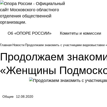
Об «ОПОРЕ РОССИИ»
Комитеты и комиссии
Главная
Новости
Продолжаем знакомить с участницами видеовыставки
Продолжаем знакоми
«Женщины Подмоско
Общие
12.08.2020