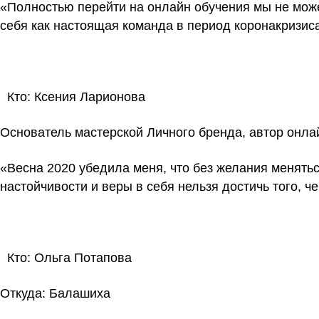
«Полностью перейти на онлайн обучения мы не може
себя как настоящая команда в период коронакризис
Кто:
Ксения Ларионова
Основатель мастерской Личного бренда, автор онла
«Весна 2020 убедила меня, что без желания менять
настойчивости и веры в себя нельзя достичь того, 
Кто: Ольга Потапова
Откуда:
Балашиха