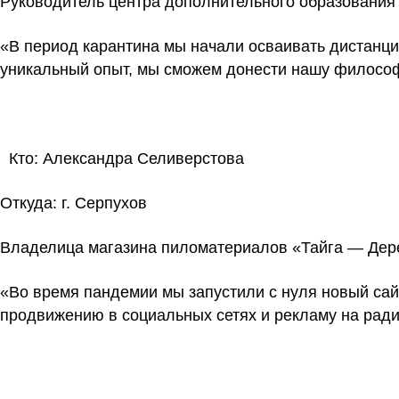
Руководитель центра дополнительного образования 
«В период карантина мы начали осваивать дистанци
уникальный опыт, мы сможем донести нашу философ
Кто:
Александра Селиверстова
Откуда:
г. Серпухов
Владелица магазина пиломатериалов «Тайга — Дер
«Во время пандемии мы запустили с нуля новый сай
продвижению в социальных сетях и рекламу на ради