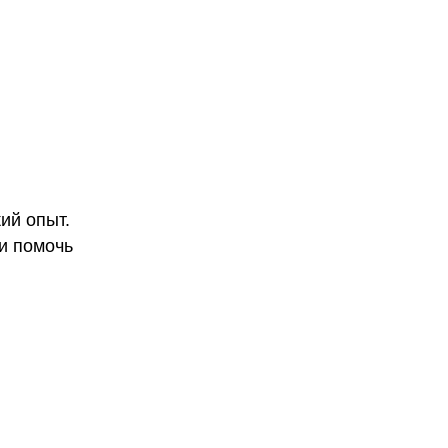
ий опыт.
и помочь