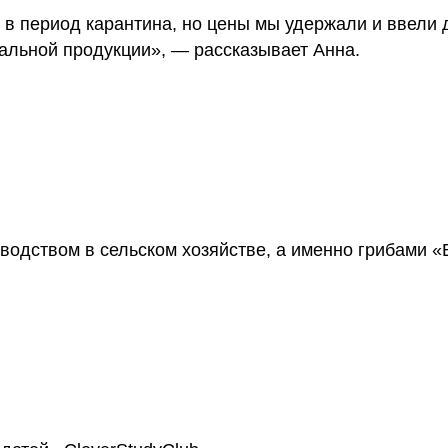
 в период карантина, но цены мы удержали и ввели
ральной продукции», — рассказывает Анна.
одством в сельском хозяйстве, а именно грибами «