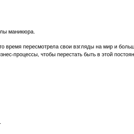
олы маникюра.
это время пересмотрела свои взгляды на мир и боль
знес-процессы, чтобы перестать быть в этой постоян
.