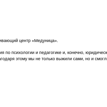
вивающий центр «Медуница».
я по психологии и педагогике и, конечно, юридическ
годаря этому мы не только выжили сами, но и смогл