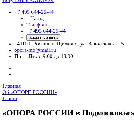
Вступить в «ОПОРУ»
+7 495 644-25-44
Назад
Телефоны
+7 495 644-25-44
Заказать звонок
141100, Россия, г. Щелково, ул. Заводская д. 15
opora-mo@mail.ru
Пн. – Пт.: с 9:00 до 18:00
Главная
Об «ОПОРЕ РОССИИ»
Газета
«ОПОРА РОССИИ в Подмосковье»