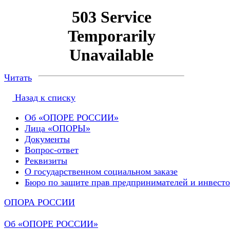
Читать
Назад к списку
Об «ОПОРЕ РОССИИ»
Лица «ОПОРЫ»
Документы
Вопрос-ответ
Реквизиты
О государственном социальном заказе
Бюро по защите прав предпринимателей и инвест
ОПОРА РОССИИ
Об «ОПОРЕ РОССИИ»