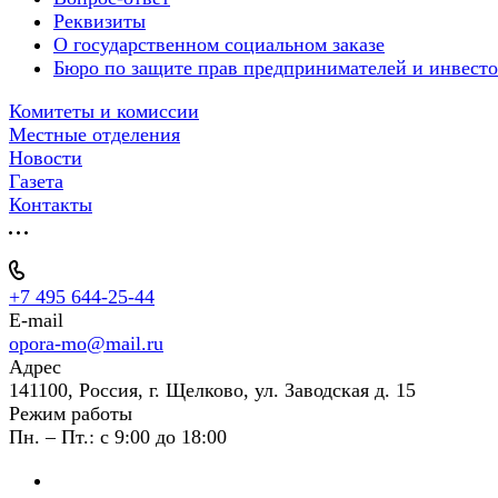
Реквизиты
О государственном социальном заказе
Бюро по защите прав предпринимателей и инвест
Комитеты и комиссии
Местные отделения
Новости
Газета
Контакты
+7 495 644-25-44
E-mail
opora-mo@mail.ru
Адрес
141100, Россия, г. Щелково, ул. Заводская д. 15
Режим работы
Пн. – Пт.: с 9:00 до 18:00