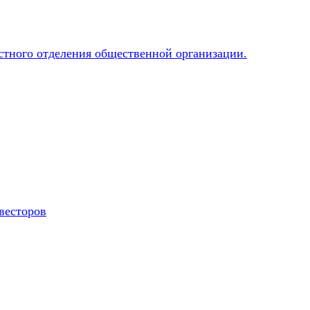
весторов