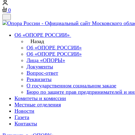
0
Об «ОПОРЕ РОССИИ»
Назад
Об «ОПОРЕ РОССИИ»
Об «ОПОРЕ РОССИИ»
Лица «ОПОРЫ»
Документы
Вопрос-ответ
Реквизиты
О государственном социальном заказе
Бюро по защите прав предпринимателей и ин
Комитеты и комиссии
Местные отделения
Новости
Газета
Контакты