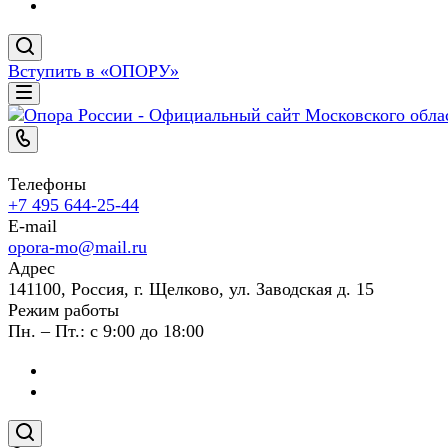
Вступить в «ОПОРУ»
Телефоны
+7 495 644-25-44
E-mail
opora-mo@mail.ru
Адрес
141100, Россия, г. Щелково, ул. Заводская д. 15
Режим работы
Пн. – Пт.: с 9:00 до 18:00