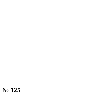
 № 125