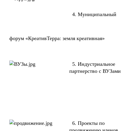
4. Муниципальный
форум «КреативТерра: земля креативная»
5. Индустриальное
партнерство с ВУЗами
6. Проекты по
продвижению членов