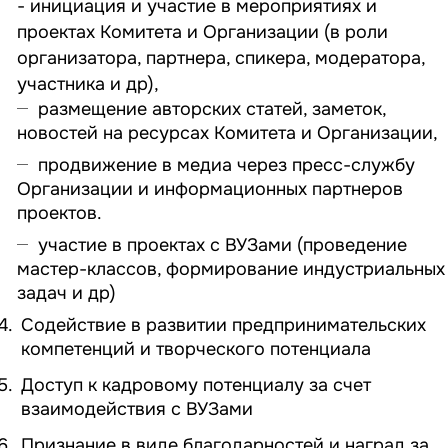
- инициация и участие в мероприятиях и
проектах Комитета и Организации (в роли
организатора, партнера, спикера, модератора,
участника и др),
размещение авторских статей, заметок,
новостей на ресурсах Комитета и Организации,
продвижение в медиа через пресс-службу
Организации и информационных партнеров
проектов.
участие в проектах с ВУЗами (проведение
мастер-классов, формирование индустриальных
задач и др)
Содействие в развитии предпринимательских
компетенций и творческого потенциала
Доступ к кадровому потенциалу за счет
взаимодействия с ВУЗами
Признание в виде благодарностей и наград за