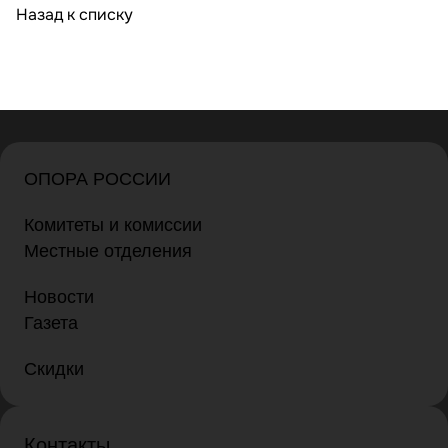
Назад к списку
ОПОРА РОССИИ
Комитеты и комиссии
Местные отделения
Новости
Газета
Скидки
Контакты