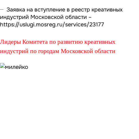
Заявка на вступление в реестр креативных
индустрий Московской области –
https://uslugi.mosreg.ru/services/23177
Лидеры Комитета по развитию креативных
индустрий по городам Московской области