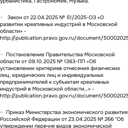
урбанистика, Гастрономия, Музыка.
Закон от 22.04.2025 № 51/2025-ОЗ «О
развитии креативных индустрий в Московской
области» -
http://publication.pravo.gov.ru/document/500020
Постановление Правительства Московской
области от 09.10.2025 № 1363-ПП «Об
установлении критериев отнесения физических
лиц, юридических лиц и индивидуальных
предпринимателей к субъектам креативных
индустрий в Московской области…» -
http://publication.pravo.gov.ru/document/500020
Приказ Министерства экономического развития
Российской Федерации от 23.04.2025 № 266 "Об
утверждении перечня видов экономической