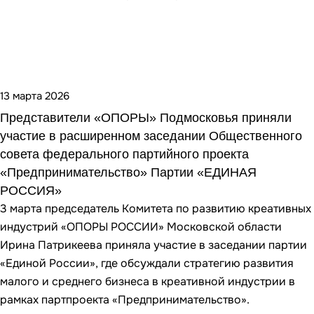
13 марта 2026
Представители «ОПОРЫ» Подмосковья приняли
участие в расширенном заседании Общественного
совета федерального партийного проекта
«Предпринимательство» Партии «ЕДИНАЯ
РОССИЯ»
3 марта председатель Комитета по развитию креативных
индустрий «ОПОРЫ РОССИИ» Московской области
Ирина Патрикеева приняла участие в заседании партии
«Единой России», где обсуждали стратегию развития
малого и среднего бизнеса в креативной индустрии в
рамках партпроекта «Предпринимательство».