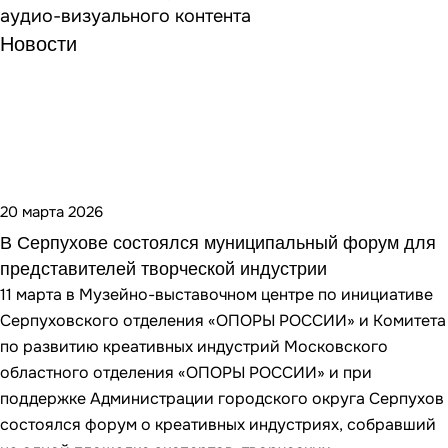
аудио-визуального контента
Новости
20 марта 2026
В Серпухове состоялся муниципальный форум для
представителей творческой индустрии
11 марта в Музейно-выставочном центре по инициативе
Серпуховского отделения «ОПОРЫ РОССИИ» и Комитета
по развитию креативных индустрий Московского
областного отделения «ОПОРЫ РОССИИ» и при
поддержке Администрации городского округа Серпухов
состоялся форум о креативных индустриях, собравший