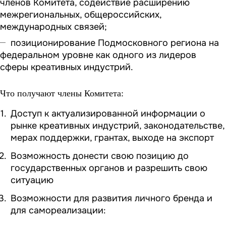
членов Комитета, содействие расширению
межрегиональных, общероссийских,
международных связей;
позиционирование Подмосковного региона на
федеральном уровне как одного из лидеров
сферы креативных индустрий.
Что получают члены Комитета:
Доступ к актуализированной информации о
рынке креативных индустрий, законодательстве,
мерах поддержки, грантах, выходе на экспорт
Возможность донести свою позицию до
государственных органов и разрешить свою
ситуацию
Возможности для развития личного бренда и
для самореализации: