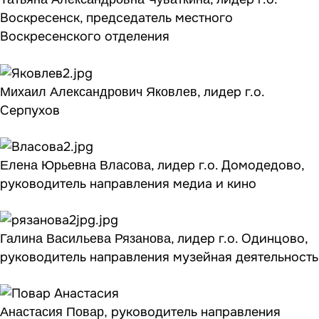
Воскресенск, председатель местного
Воскресенского отделения
, лидер г.о.
Михаил Александрович Яковлев
Серпухов
, лидер г.о. Домодедово,
Елена Юрьевна Власова
руководитель направления медиа и кино
, лидер г.о. Одинцово,
Галина Васильева Рязанова
руководитель направления музейная деятельность
руководитель направления
Анастасия Повар,