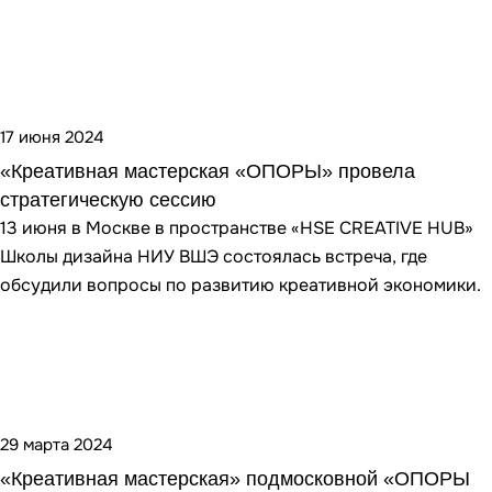
17 июня 2024
«Креативная мастерская «ОПОРЫ» провела
стратегическую сессию
13 июня в Москве в пространстве «HSE CREATIVE HUB»
Школы дизайна НИУ ВШЭ состоялась встреча, где
обсудили вопросы по развитию креативной экономики.
29 марта 2024
«Креативная мастерская» подмосковной «ОПОРЫ