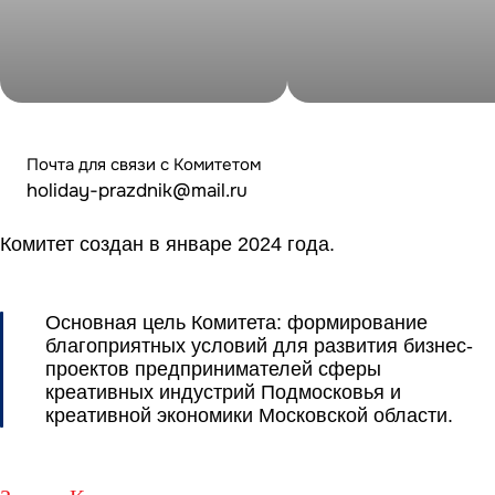
Почта для связи с Комитетом
holiday-prazdnik@mail.ru
Комитет создан в январе 2024 года.
Основная цель Комитета:
формирование
благоприятных условий для развития бизнес-
проектов предпринимателей сферы
креативных индустрий Подмосковья и
креативной экономики Московской области.