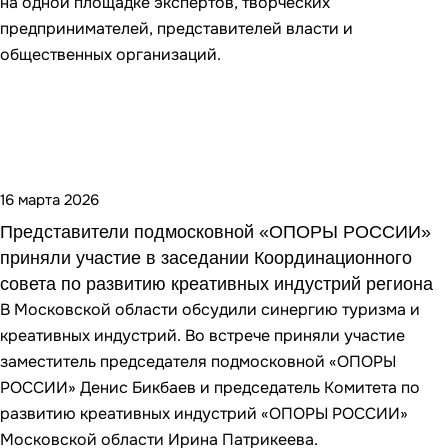
на одной площадке экспертов, творческих
предпринимателей, представителей власти и
общественных организаций.
16 марта 2026
Представители подмосковной «ОПОРЫ РОССИИ»
приняли участие в заседании Координационного
совета по развитию креативных индустрий региона
В Московской области обсудили синергию туризма и
креативных индустрий. Во встрече приняли участие
заместитель председателя подмосковной «ОПОРЫ
РОССИИ» Денис Бикбаев и председатель Комитета по
развитию креативных индустрий «ОПОРЫ РОССИИ»
Московской области Ирина Патрикеева.