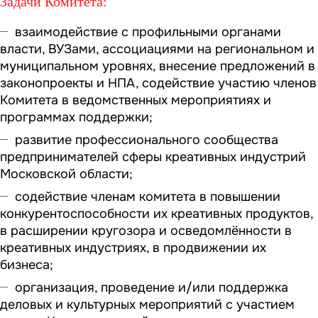
Задачи Комитета:
взаимодействие с профильными органами
власти, ВУЗами, ассоциациями на региональном и
муниципальном уровнях, внесение предложений в
законопроекты и НПА, содействие участию членов
Комитета в ведомственных мероприятиях и
программах поддержки;
развитие профессионального сообщества
предпринимателей сферы креативных индустрий
Московской области;
содействие членам комитета в повышении
конкурентоспособности их креативных продуктов,
в расширении кругозора и осведомлённости в
креативных индустриях, в продвижении их
бизнеса;
организация, проведение и/или поддержка
деловых и культурных мероприятий с участием