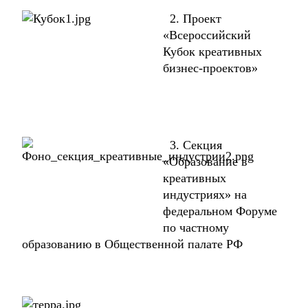
2. Проект
«Всероссийский
Кубок креативных
бизнес-проектов»
3. Секция
«Образование в
креативных
индустриях» на
федеральном Форуме
по частному
образованию в Общественной палате РФ