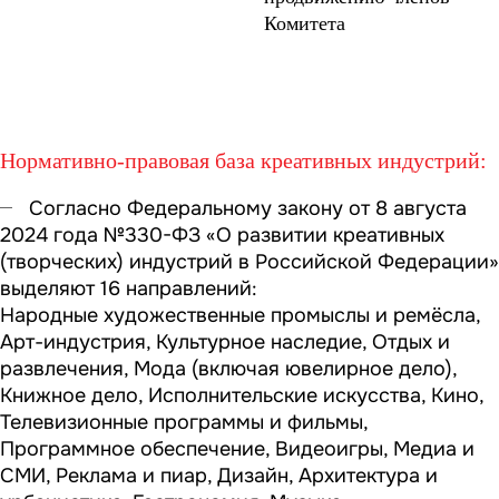
Комитета
Нормативно-правовая база креативных индустрий
:
Согласно Федеральному закону от 8 августа
2024 года №330-ФЗ «О развитии креативных
(творческих) индустрий в Российской Федерации»
выделяют 16 направлений:
Народные художественные промыслы и ремёсла,
Арт-индустрия, Культурное наследие, Отдых и
развлечения, Мода (включая ювелирное дело),
Книжное дело, Исполнительские искусства, Кино,
Телевизионные программы и фильмы,
Программное обеспечение, Видеоигры, Медиа и
СМИ, Реклама и пиар, Дизайн, Архитектура и