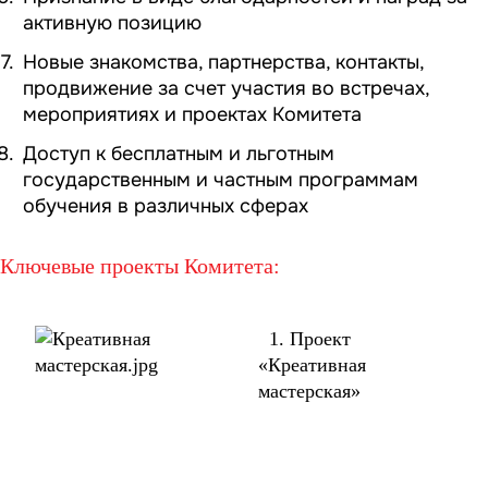
активную позицию
Новые знакомства, партнерства, контакты,
продвижение за счет участия во встречах,
мероприятиях и проектах Комитета
Доступ к бесплатным и льготным
государственным и частным программам
обучения в различных сферах
Ключевые проекты Комитета:
1.
Проект
«Креативная
мастерская»