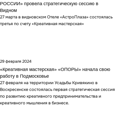
РОССИИ» провела стратегическую сессию в
Видном
27 марта в видновском Отеле «АстроПлаза» состоялась
третья по счету «Креативная мастерская»
29 февраля 2024
«Креативная мастерская» «ОПОРЫ» начала свою
работу в Подмосковье
27 февраля на территории Усадьбы Кривякино в
Воскресенске состоялась первая стратегическая сессия
по развитию креативного предпринимательства и
креативного мышления в бизнесе.