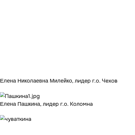
, лидер г.о. Чехов
Елена Николаевна Милейко
, лидер г.о. Коломна
Елена Пашкина