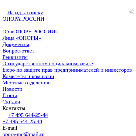
Назад к списку
ОПОРА РОССИИ
Об «ОПОРЕ РОССИИ»
Лица «ОПОРЫ»
Документы
Вопрос-ответ
Реквизиты
О государственном социальном заказе
Бюро по защите прав предпринимателей и инвесторов
Комитеты и комиссии
Местные отделения
Новости
Газета
Скидки
Контакты
+7 495 644-25-44
+7 495 644-25-44
E-mail
opora-mo@mail.ru