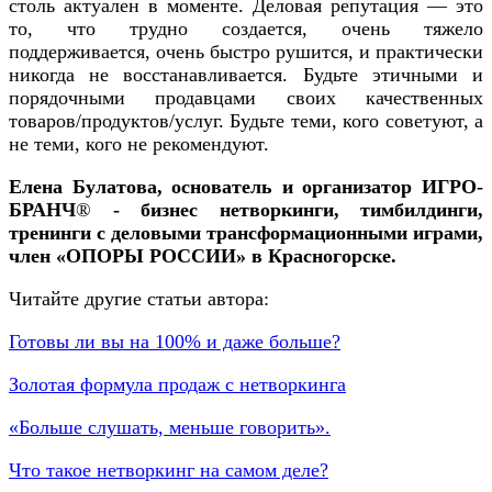
столь актуален в моменте. Деловая репутация — это
то, что трудно создается, очень тяжело
поддерживается, очень быстро рушится, и практически
никогда не восстанавливается. Будьте этичными и
порядочными продавцами своих качественных
товаров/продуктов/услуг. Будьте теми, кого советуют, а
не теми, кого не рекомендуют.
Елена Булатова, основатель и организатор ИГРО-
БРАНЧ
®
- бизнес нетворкинги, тимбилдинги,
тренинги с деловыми трансформационными играми,
член «ОПОРЫ РОССИИ» в Красногорске.
Читайте другие статьи автора:
Готовы ли вы на 100% и даже больше?
Золотая формула продаж с нетворкинга
«Больше слушать, меньше говорить».
Что такое нетворкинг на самом деле?