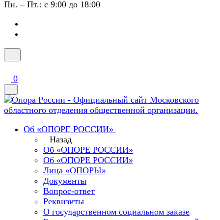
Пн. – Пт.: с 9:00 до 18:00
0
Об «ОПОРЕ РОССИИ»
Назад
Об «ОПОРЕ РОССИИ»
Об «ОПОРЕ РОССИИ»
Лица «ОПОРЫ»
Документы
Вопрос-ответ
Реквизиты
О государственном социальном заказе