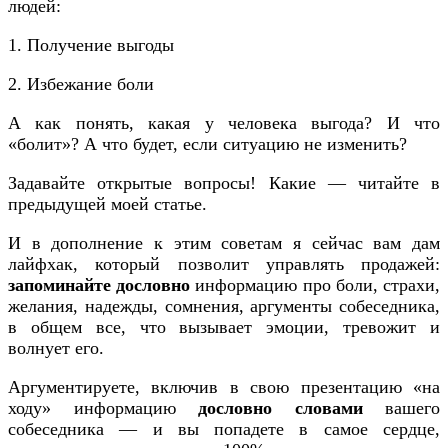
людей:
1. Получение выгоды
2. Избежание боли
А как понять, какая у человека выгода? И что
«болит»? А что будет, если ситуацию не изменить?
Задавайте открытые вопросы! Какие — читайте в
предыдущей моей статье.
И в дополнение к этим советам я сейчас вам дам
лайфхак, который позволит управлять продажей:
запоминайте дословно
информацию про боли, страхи,
желания, надежды, сомнения, аргументы собеседника,
в общем все, что вызывает эмоции, тревожит и
волнует его.
Аргументируете, включив в свою презентацию «на
ходу» информацию
дословно словами
вашего
собеседника — и вы попадете в самое сердце,