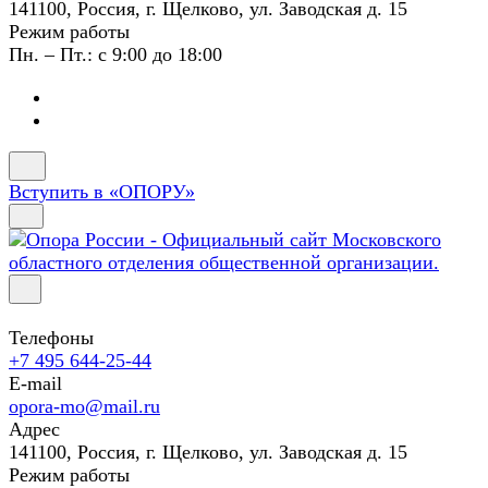
141100, Россия, г. Щелково, ул. Заводская д. 15
Режим работы
Пн. – Пт.: с 9:00 до 18:00
Вступить в «ОПОРУ»
Телефоны
+7 495 644-25-44
E-mail
opora-mo@mail.ru
Адрес
141100, Россия, г. Щелково, ул. Заводская д. 15
Режим работы