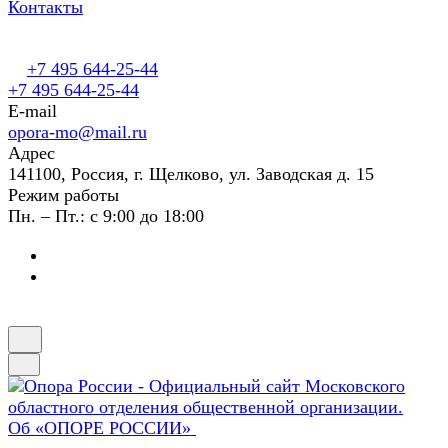
Контакты
+7 495 644-25-44
+7 495 644-25-44
E-mail
opora-mo@mail.ru
Адрес
141100, Россия, г. Щелково, ул. Заводская д. 15
Режим работы
Пн. – Пт.: с 9:00 до 18:00
Об «ОПОРЕ РОССИИ»