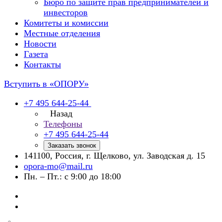
Бюро по защите прав предпринимателей и
инвесторов
Комитеты и комиссии
Местные отделения
Новости
Газета
Контакты
Вступить в «ОПОРУ»
+7 495 644-25-44
Назад
Телефоны
+7 495 644-25-44
Заказать звонок
141100, Россия, г. Щелково, ул. Заводская д. 15
opora-mo@mail.ru
Пн. – Пт.: с 9:00 до 18:00