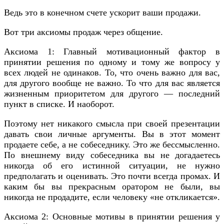
Ведь это в конечном счете ускорит ваши продажи.
Вот три аксиомы продаж через общение.
Аксиома 1: Главный мотивационный фактор в
принятии решения по одному и тому же вопросу у
всех людей не одинаков. То, что очень важно для вас,
для другого вообще не важно. То что для вас является
жизненным приоритетом для другого — последний
пункт в списке. И наоборот.
Поэтому нет никакого смысла при своей презентации
давать свои личные аргументы. Вы в этот момент
продаете себе, а не собеседнику. Это же бессмысленно.
По внешнему виду собеседника вы не догадаетесь
никогда об его истинной ситуации, не нужно
предполагать и оценивать. Это почти всегда промах. И
каким бы вы прекрасным оратором не были, вы
никогда не продадите, если человеку «не откликается».
Аксиома 2: Основные мотивы в принятии решения у