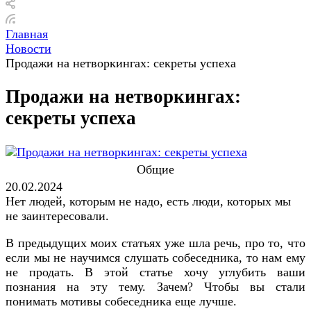
Главная
Новости
Продажи на нетворкингах: секреты успеха
Продажи на нетворкингах:
секреты успеха
Общие
20.02.2024
Нет людей, которым не надо, есть люди, которых мы
не заинтересовали.
В предыдущих моих статьях уже шла речь, про то, что
если мы не научимся слушать собеседника, то нам ему
не продать. В этой статье хочу углубить ваши
познания на эту тему. Зачем? Чтобы вы стали
понимать мотивы собеседника еще лучше.