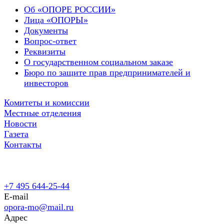
Об «ОПОРЕ РОССИИ»
Лица «ОПОРЫ»
Документы
Вопрос-ответ
Реквизиты
О государственном социальном заказе
Бюро по защите прав предпринимателей и
инвесторов
Комитеты и комиссии
Местные отделения
Новости
Газета
Контакты
+7 495 644-25-44
E-mail
opora-mo@mail.ru
Адрес